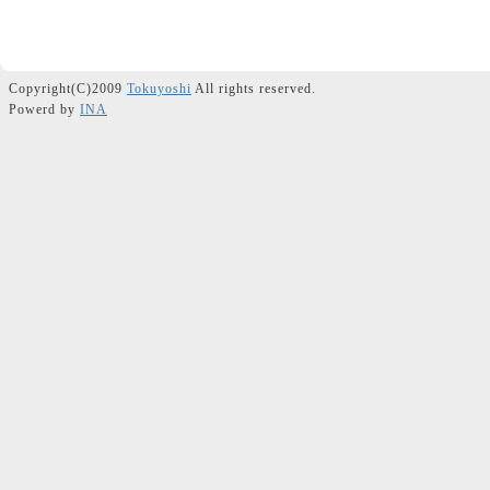
Copyright(C)2009
Tokuyoshi
All rights reserved.
Powerd by
INA