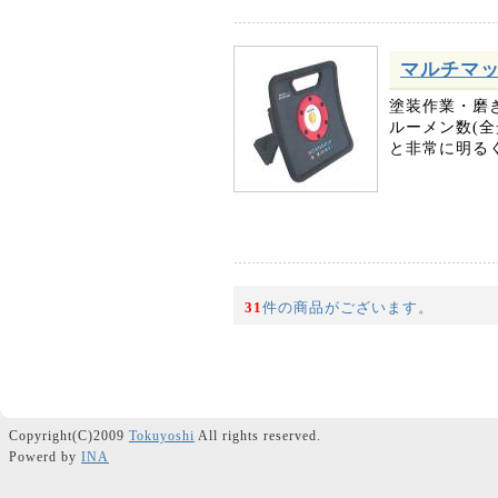
マルチマッチ
塗装作業・磨
ルーメン数(全光
と非常に明るく
31
件の商品がございます。
Copyright(C)2009
Tokuyoshi
All rights reserved.
Powerd by
INA