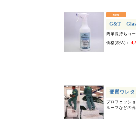
G&T Gl
簡単長持ちコー
価格
：
4,
(税込)
硬質ウレタ
プロフェッショ
ルーフなどの高