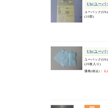
Ub(ユーバ
ユーバック(U
(10部)
Ub(ユーバ
ユーバック(U
(20枚入り)
価格
：
2,
(税込)