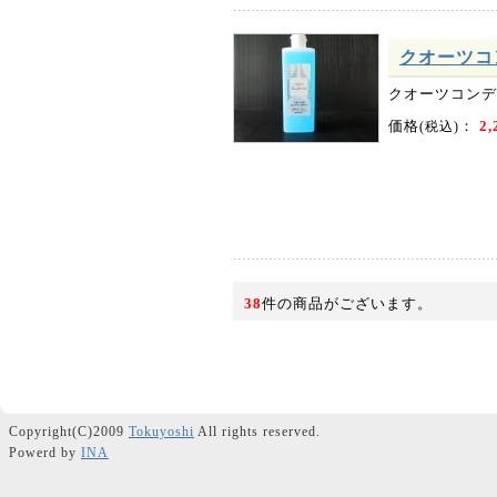
クオーツコ
クオーツコンデ
価格
：
2,
(税込)
38
件の商品がございます。
Copyright(C)2009
Tokuyoshi
All rights reserved.
Powerd by
INA