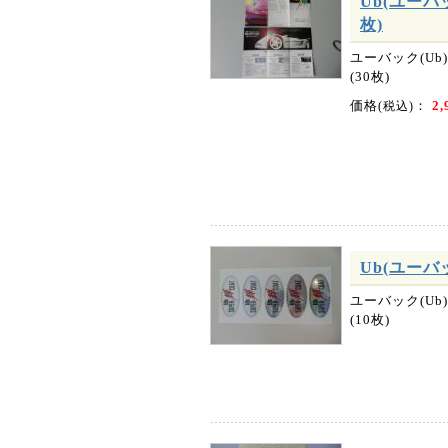
Ub(ユー
枚)
ユーバック(U
(30枚)
価格
：
2,
(税込)
Ub(ユーバ
ユーバック(U
(10枚)