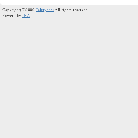
Copyright(C)2009
Tokuyoshi
All rights reserved.
Powerd by
INA