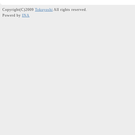
Copyright(C)2009
Tokuyoshi
All rights reserved.
Powerd by
INA