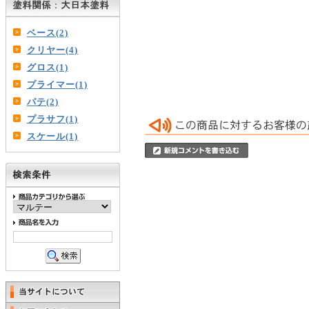
ベース(2)
クリヤー(4)
グロス(1)
プライマー(1)
パテ(2)
プラサフ(1)
スケール(1)