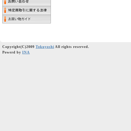
Copyright(C)2009
Tokuyoshi
All rights reserved.
Powerd by
INA